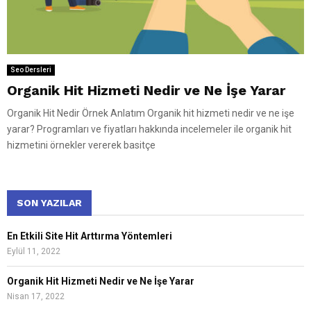
Seo Dersleri
Organik Hit Hizmeti Nedir ve Ne İşe Yarar
Organik Hit Nedir Örnek Anlatım Organik hit hizmeti nedir ve ne işe
yarar? Programları ve fiyatları hakkında incelemeler ile organik hit
hizmetini örnekler vererek basitçe
SON YAZILAR
En Etkili Site Hit Arttırma Yöntemleri
Eylül 11, 2022
Organik Hit Hizmeti Nedir ve Ne İşe Yarar
Nisan 17, 2022