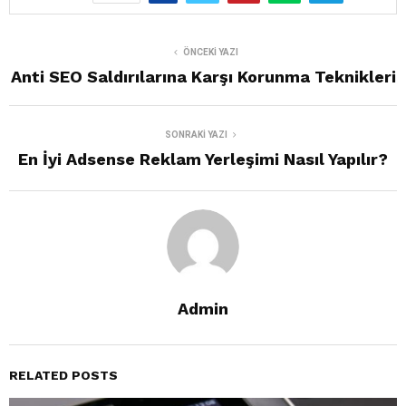
ÖNCEKI YAZI
Anti SEO Saldırılarına Karşı Korunma Teknikleri
SONRAKI YAZI
En İyi Adsense Reklam Yerleşimi Nasıl Yapılır?
Admin
RELATED POSTS