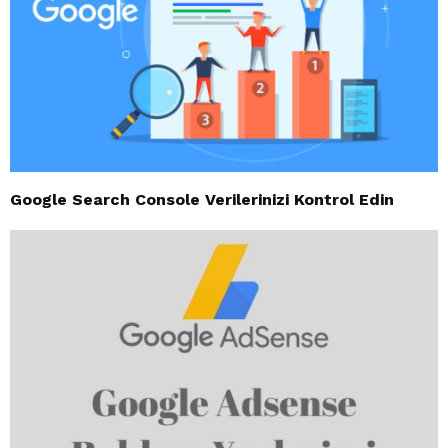
Google Search Console Verilerinizi Kontrol Edin