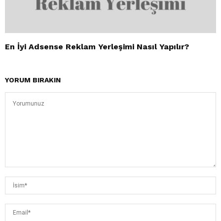
En İyi Adsense Reklam Yerleşimi Nasıl Yapılır?
YORUM BIRAKIN