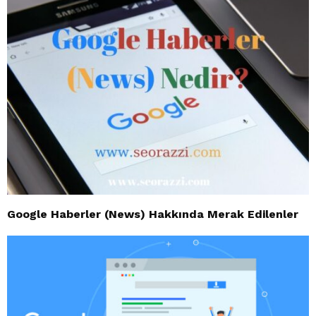
Google Haberler (News) Hakkında Merak Edilenler