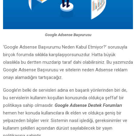
Google Adsense Başvurusu
‘Google Adsense Başvurumu Neden Kabul Etmiyor?’ sorusuyla
birçok forumda sıklıkla karşılaşıyorsunuzdur. Hatta büyük
olasılıkla bu dertten muzdarip taraf dahi olabilirsiniz. Bu yazımızda
Google Adsense Başvurusu ve sitelerin neden Adsense reklam
onayı alamadığını tartışacağız.
Google’ın belki de servisleri adına en başarılı yönlerinden biri de,
bu servislerin kullanım koşulları konusunda oldukça şeffaf bir
politikaya sahip olmasıdır.
Google Adsense Destek Forumları
hemen her konuda kullanıcılara ilk elden ve oldukça geniş bir
yelpazeden bilgiler verir. Sistemin nasıl işlediği, gereksinimler ve
kullanım şekilleri açısından dürüst sayılabilecek bir yayın
politikasına sahiptir.