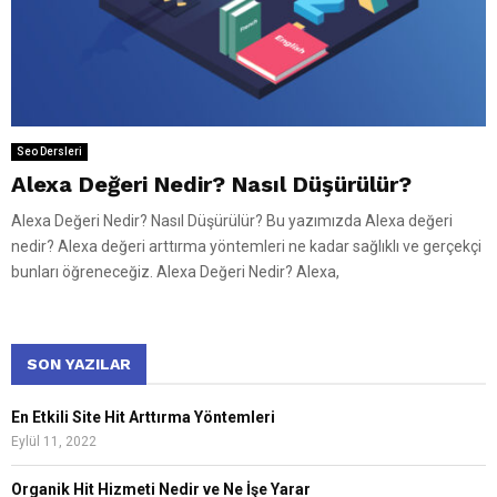
Seo Dersleri
Alexa Değeri Nedir? Nasıl Düşürülür?
Alexa Değeri Nedir? Nasıl Düşürülür? Bu yazımızda Alexa değeri
nedir? Alexa değeri arttırma yöntemleri ne kadar sağlıklı ve gerçekçi
bunları öğreneceğiz. Alexa Değeri Nedir? Alexa,
SON YAZILAR
En Etkili Site Hit Arttırma Yöntemleri
Eylül 11, 2022
Organik Hit Hizmeti Nedir ve Ne İşe Yarar